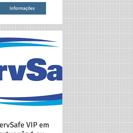
Informações
ervSafe VIP em