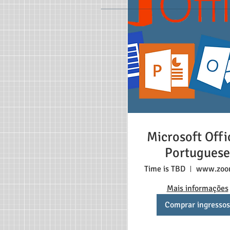
Microsoft Offi
Portuguese
Time is TBD
Mais informações
Comprar ingressos