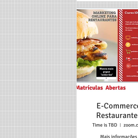
E-Commerc
Restaurante
Time is TBD
zoom.
Mais informações