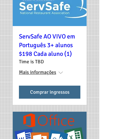
ServSafe AO VIVO em
Português 3+ alunos
$198 Cada aluno (1)
Time is TBD
Mais informações
Comprar ingressos