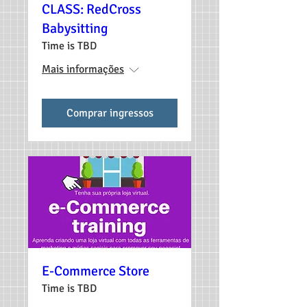
CLASS: RedCross
Babysitting
Time is TBD
Mais informações
Comprar ingressos
E-Commerce Store
Time is TBD