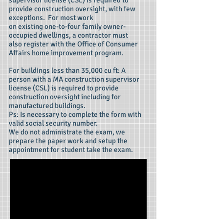
supervisor license (CSL) is required to
provide construction oversight, with few
exceptions. For most work
on existing one-to-four family owner-
occupied dwellings, a contractor must
also register with the Office of Consumer
Affairs
home improvement
program.
For buildings less than 35,000 cu ft: A
person with a MA construction supervisor
license (CSL) is required to provide
construction oversight including for
manufactured buildings.
Ps: Is necessary to complete the form with
valid social security number.
We do not administrate the exam, we
prepare the paper work and setup the
appointment for student take the exam.