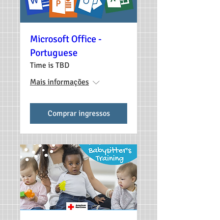
Microsoft Office -
Portuguese
Time is TBD
Mais informações
Comprar ingressos