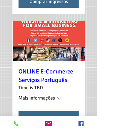
Comprar ingressos
ONLINE E-Commerce
Serviços Português
Time is TBD
Mais informações
Comprar ingressos