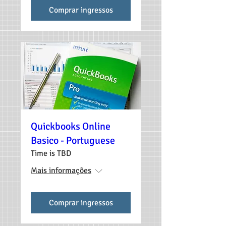
Comprar ingressos
Quickbooks Online
Basico - Portuguese
Time is TBD
Mais informações
Comprar ingressos