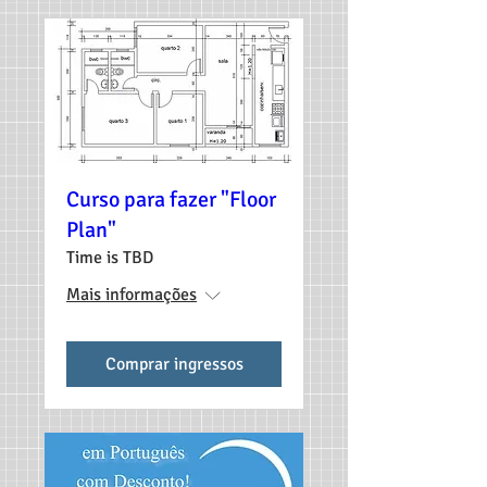
Curso para fazer "Floor
Plan"
Time is TBD
Mais informações
Comprar ingressos