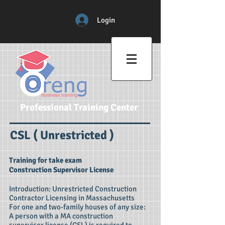
Login
Professional Training Center
CSL ( Unrestricted )
Training for take exam
Construction Supervisor License
Introduction: Unrestricted Construction
Contractor Licensing in Massachusetts
For one and two-family houses of any size:
A person with a MA construction