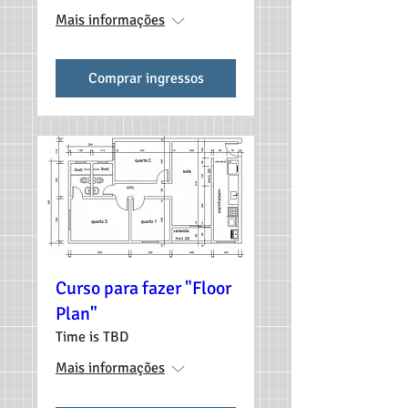
Mais informações
Comprar ingressos
Curso para fazer "Floor
Plan"
Time is TBD
Mais informações