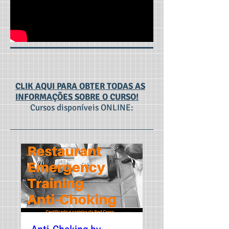
CLIK AQUI PARA OBTER TODAS AS
INFORMAÇÕES SOBRE O CURSO!
Cursos disponíveis ONLINE: