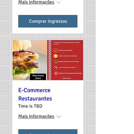
Mais informações
Comprar ingressos
E-Commerce
Restaurantes
Time is TBD
Mais informações