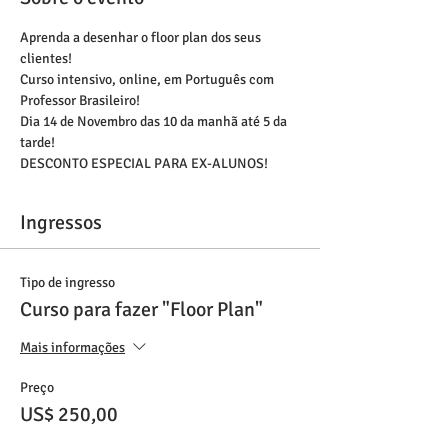
Aprenda a desenhar o floor plan dos seus 
clientes!
Curso intensivo, online, em Português com 
Professor Brasileiro!
Dia 14 de Novembro das 10 da manhã até 5 da 
tarde!
DESCONTO ESPECIAL PARA EX-ALUNOS! 
Ingressos
Tipo de ingresso
Curso para fazer "Floor Plan"
Mais informações
Preço
US$ 250,00