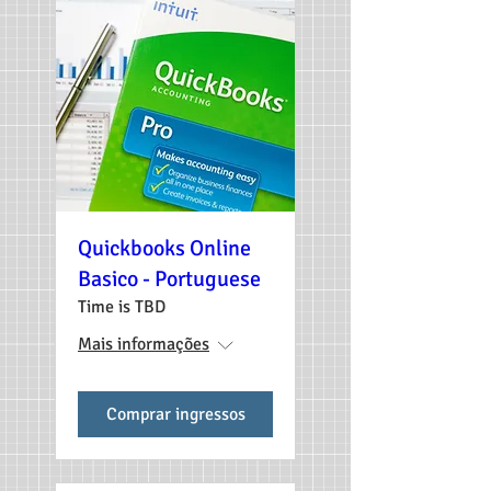
Quickbooks Online
Basico - Portuguese
Time is TBD
Mais informações
Comprar ingressos