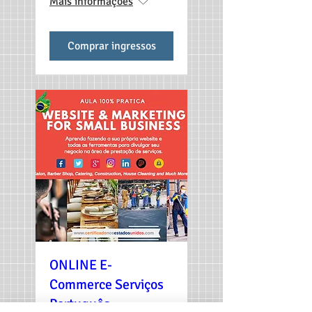
Mais informações
Comprar ingressos
ONLINE E-
Commerce Serviços
Português