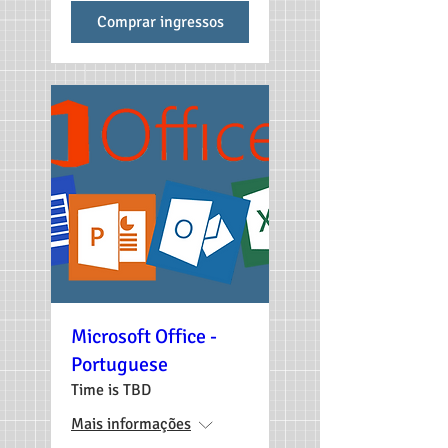
Comprar ingressos
Microsoft Office -
Portuguese
Time is TBD
Mais informações