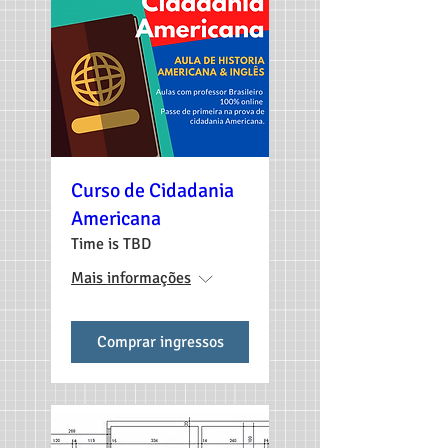
Curso de Cidadania
Americana
Time is TBD
Mais informações
Comprar ingressos