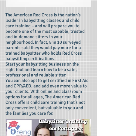
The American Red Cross is the nation’s
leader in babysitting classes and child
care training – and will prepare you to
become one of the most capable, trusted
and in-demand sitters in your
neighborhood. In fact, 8 in 10 surveyed
parents said they would pay more for a
trained babysitter who holds Red Cross
babysitting certifications.
Start your babysitting business on the
right foot and learn how to be a safe,
professional and reliable sitter.
You can also opt to get certified in First Aid
and CPR/AED, and add even more value to
your clients. With online and classroom
options for all ages, The American Red
Cross offers child care training that's not
only convenient, but valuable to you and
the families you care for.