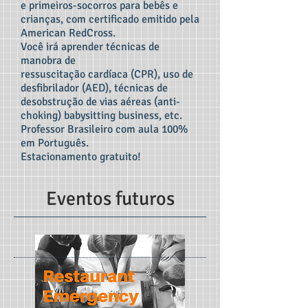
e primeiros-socorros para bebês e
crianças, com certificado emitido pela
American RedCross.
Você irá aprender técnicas de
manobra de
ressuscitação cardíaca (CPR), uso de
desfibrilador (AED), técnicas de
desobstrução de vias aéreas (anti-
choking) babysitting business, etc.
Professor Brasileiro com aula 100%
em Português.
Estacionamento gratuito!
Eventos futuros