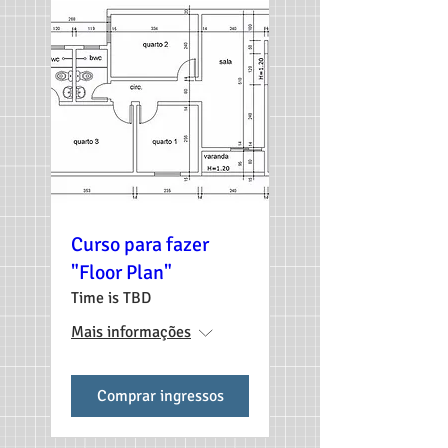
Curso para fazer
"Floor Plan"
Time is TBD
Mais informações
Comprar ingressos