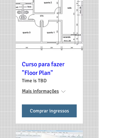
Curso para fazer
"Floor Plan"
Time is TBD
Mais informações
Comprar ingressos