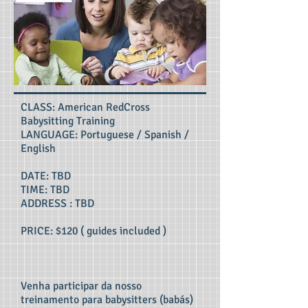
CLASS: American RedCross
Babysitting Training
LANGUAGE: Portuguese / Spanish /
English
DATE: TBD
TIME: TBD
ADDRESS : TBD
PRICE: $120 ( guides included )
Venha participar da nosso
treinamento para babysitters (babás)