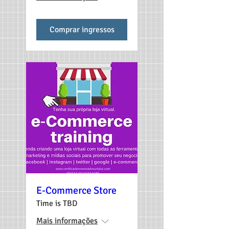
Comprar ingressos
E-Commerce Store
Time is TBD
Mais informações