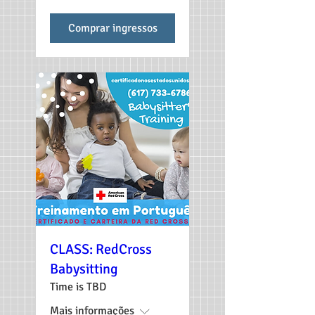
Comprar ingressos
CLASS: RedCross
Babysitting
Time is TBD
Mais informações