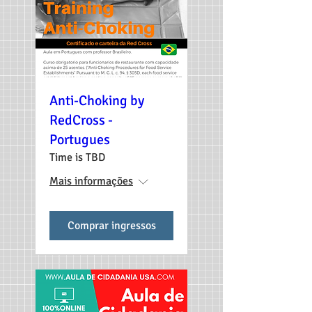
Anti-Choking by
RedCross -
Portugues
Time is TBD
Mais informações
Comprar ingressos