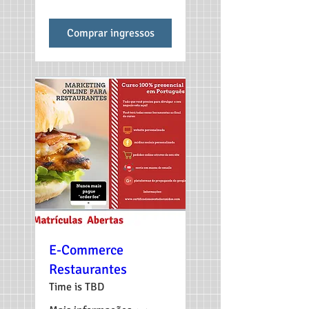
Comprar ingressos
E-Commerce
Restaurantes
Time is TBD