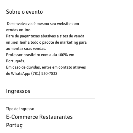
Sobre o evento
 Desenvolva você mesmo seu website com 
vendas online.
Pare de pagar taxas abusivas a sites de venda 
online! Tenha todo o pacote de marketing para 
aumentar suas vendas.
Professor brasileiro com aula 100% em 
Português. 
Em caso de dúvidas, entre em contato atraves 
do WhatsApp: (781) 530-7832
Ingressos
Tipo de ingresso
E-Commerce Restaurantes
Portug