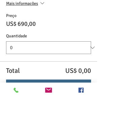
Mais informações
Preço
US$ 690,00
Quantidade
Total
US$ 0,00
Checkout
Compartilhe esse evento