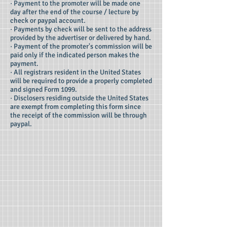
· Payment to the promoter will be made one
day after the end of the course / lecture by
check or paypal account.
· Payments by check will be sent to the address
provided by the advertiser or delivered by hand.
· Payment of the promoter's commission will be
paid only if the indicated person makes the
payment.
· All registrars resident in the United States
will be required to provide a properly completed
and signed Form 1099.
· Disclosers residing outside the United States
are exempt from completing this form since
the receipt of the commission will be through
paypal.