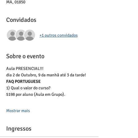
MA, 01850
Convidados
+1 outros convidados
Sobre o evento
Aula PRESENCIAL!!!
dia 2 de Outubro, 9 da manhã até 3 da tarde!
FAQ PORTUGUESE
1) Qual o valor do curso?   
$198 por aluno (Aula em Grupo).
Mostrar mais
Ingressos