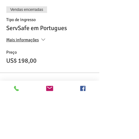
Vendas encerradas
Tipo de ingresso
ServSafe em Portugues
Mais informações
Preço
US$ 198,00
Compartilhe esse evento