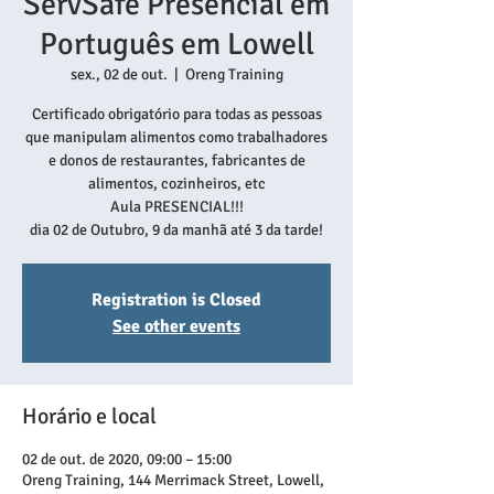
ServSafe Presencial em
Português em Lowell
sex., 02 de out.
  |  
Oreng Training
Certificado obrigatório para todas as pessoas
que manipulam alimentos como trabalhadores
e donos de restaurantes, fabricantes de
alimentos, cozinheiros, etc
Aula PRESENCIAL!!!
dia 02 de Outubro, 9 da manhã até 3 da tarde!
Registration is Closed
See other events
Horário e local
02 de out. de 2020, 09:00 – 15:00
Oreng Training, 144 Merrimack Street, Lowell,