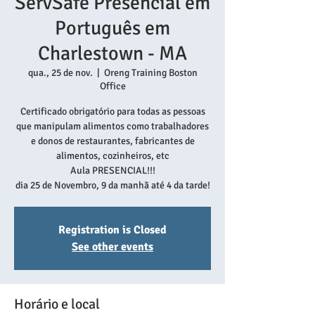
ServSafe Presencial em
Português em
Charlestown - MA
qua., 25 de nov.
  |  
Oreng Training Boston
Office
Certificado obrigatório para todas as pessoas
que manipulam alimentos como trabalhadores
e donos de restaurantes, fabricantes de
alimentos, cozinheiros, etc
Aula PRESENCIAL!!!
dia 25 de Novembro, 9 da manhã até 4 da tarde!
Registration is Closed
See other events
Horário e local