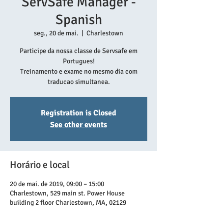
ServSafe Manager -
Spanish
seg., 20 de mai.
  |  
Charlestown
Participe da nossa classe de Servsafe em
Portugues!
Treinamento e exame no mesmo dia com
traducao simultanea.
Registration is Closed
See other events
Horário e local
20 de mai. de 2019, 09:00 – 15:00
Charlestown, 529 main st. Power House
building 2 floor Charlestown, MA, 02129