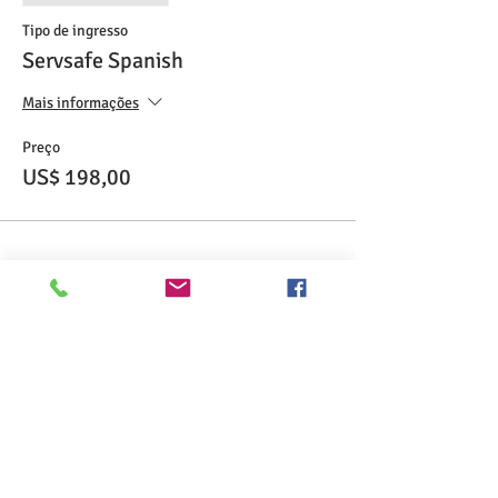
Tipo de ingresso
Servsafe Spanish
Mais informações
Preço
US$ 198,00
Compartilhe esse evento