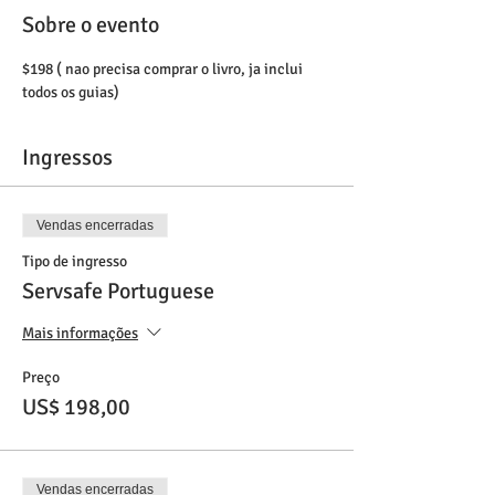
Sobre o evento
$198 ( nao precisa comprar o livro, ja inclui 
todos os guias)
Ingressos
Vendas encerradas
Tipo de ingresso
Servsafe Portuguese
Mais informações
Preço
US$ 198,00
Vendas encerradas