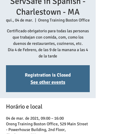
ServSafe in Spanish -
Charlestown - MA
qui., 04 de mar.
  |  
Oreng Training Boston Office
Certificado obrigatorio para todas las personas
que trabajan con comida, com, como los
duenos de restaurantes, cozineros, etc.
Dia 4 de Febrero, de las 9 de la manana a las 4
de la tarde
Registration is Closed
See other events
Horário e local
04 de mar. de 2021, 09:00 – 16:00
Oreng Training Boston Office, 529 Main Street
- Powerhouse Building, 2nd Floor,