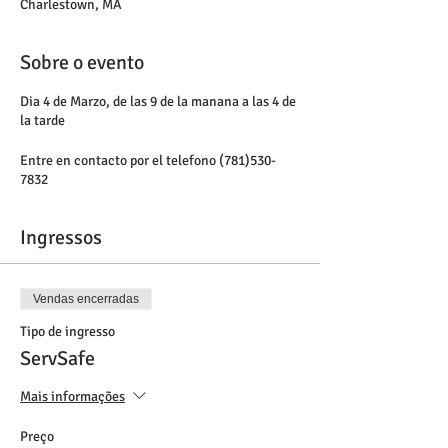
Charlestown, MA
Sobre o evento
Dia 4 de Marzo, de las 9 de la manana a las 4 de
la tarde
Entre en contacto por el telefono (781)530-
7832
Ingressos
Vendas encerradas
Tipo de ingresso
ServSafe
Mais informações
Preço