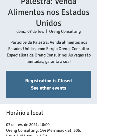
Palestra: Venda
Alimentos nos Estados
Unidos
dom., 07 de fev.
  |  
Oreng Consulting
Participe da Palestra: Venda alimentos nos
Estados Unidos, com Sergio Oreng, Consultor
Especialista da Oreng Consulting! As vagas são
limitadas, garanta a sua!
Registration is Closed
See other events
Horário e local
07 de fev. de 2021, 10:00
Oreng Consulting, 144 Merrimack St, 306,