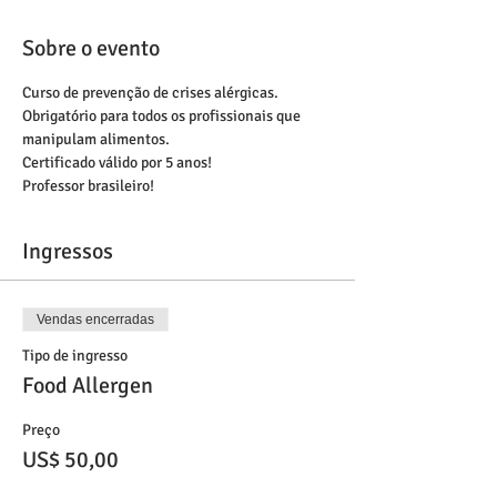
Sobre o evento
Curso de prevenção de crises alérgicas. 
Obrigatório para todos os profissionais que 
manipulam alimentos. 
Certificado válido por 5 anos!
Professor brasileiro!
Ingressos
Vendas encerradas
Tipo de ingresso
Food Allergen
Preço
US$ 50,00