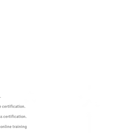
.
 certification.
s certification.
 online training