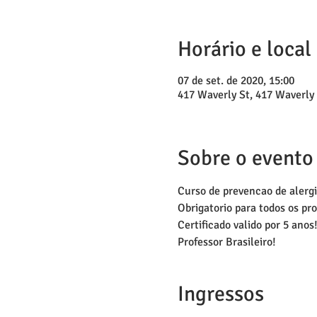
Horário e local
07 de set. de 2020, 15:00
417 Waverly St, 417 Waverl
Sobre o evento
Curso de prevencao de alergi
Obrigatorio para todos os pr
Certificado valido por 5 anos
Professor Brasileiro!
Ingressos