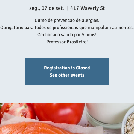
seg., 07 de set.
  |  
417 Waverly St
Curso de prevencao de alergias.
Obrigatorio para todos os profissionais que manipulam alimentos.
Certificado valido por 5 anos!
Professor Brasileiro!
Registration is Closed
See other events