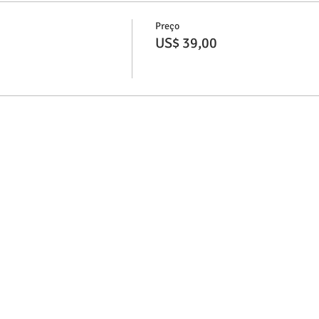
Preço
US$ 39,00