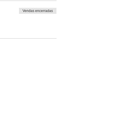
Vendas encerradas