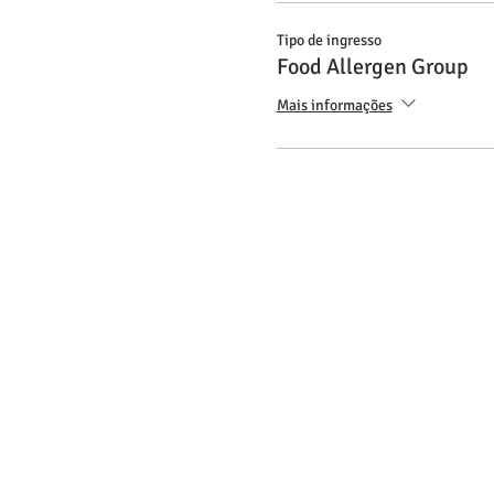
Tipo de ingresso
Food Allergen Group
Mais informações