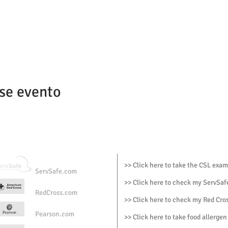
se evento
>> Click here to take the CSL exam
ServSafe.com
>> Click here to check my ServSafe
RedCross.com
>> Click here to check my Red Cros
Pearson.com
>> Click here to take food allergen