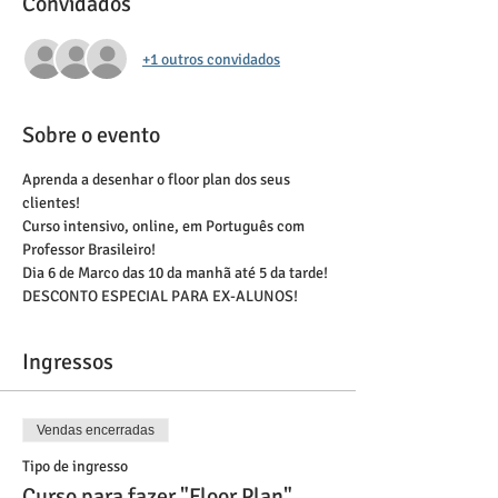
Convidados
+1 outros convidados
Sobre o evento
Aprenda a desenhar o floor plan dos seus 
clientes!
Curso intensivo, online, em Português com 
Professor Brasileiro!
Dia 6 de Marco das 10 da manhã até 5 da tarde!
DESCONTO ESPECIAL PARA EX-ALUNOS! 
Ingressos
Vendas encerradas
Tipo de ingresso
Curso para fazer "Floor Plan"