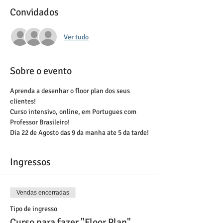
Convidados
Ver tudo
Sobre o evento
Aprenda a desenhar o floor plan dos seus 
clientes!
Curso intensivo, online, em Portugues com 
Professor Brasileiro!
Dia 22 de Agosto das 9 da manha ate 5 da tarde!
Ingressos
Vendas encerradas
Tipo de ingresso
Curso para fazer "Floor Plan"