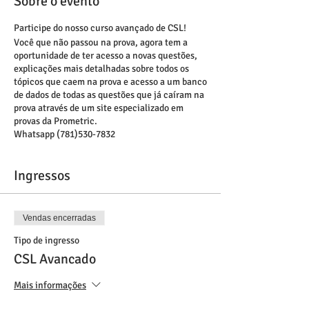
Sobre o evento
Participe do nosso curso avançado de CSL!
Você que não passou na prova, agora tem a
oportunidade de ter acesso a novas questões,
explicações mais detalhadas sobre todos os
tópicos que caem na prova e acesso a um banco
de dados de todas as questões que já caíram na
prova através de um site especializado em
provas da Prometric.
Whatsapp (781)530-7832
Ingressos
Vendas encerradas
Tipo de ingresso
CSL Avancado
Mais informações