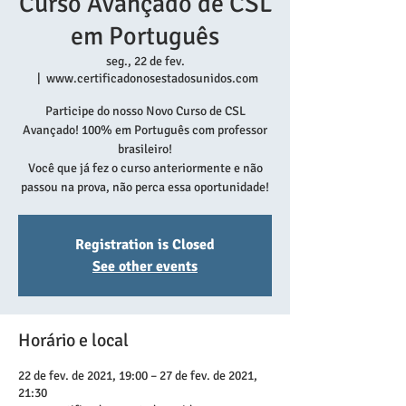
Curso Avançado de CSL
em Português
seg., 22 de fev.
  |  
www.certificadonosestadosunidos.com
Participe do nosso Novo Curso de CSL
Avançado! 100% em Português com professor
brasileiro!
Você que já fez o curso anteriormente e não
passou na prova, não perca essa oportunidade!
Registration is Closed
See other events
Horário e local
22 de fev. de 2021, 19:00 – 27 de fev. de 2021,
21:30