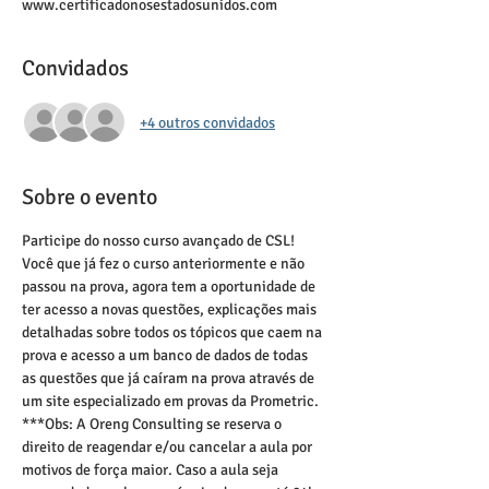
www.certificadonosestadosunidos.com
Convidados
+4 outros convidados
Sobre o evento
Participe do nosso curso avançado de CSL! 
Você que já fez o curso anteriormente e não 
passou na prova, agora tem a oportunidade de 
ter acesso a novas questões, explicações mais 
detalhadas sobre todos os tópicos que caem na 
prova e acesso a um banco de dados de todas 
as questões que já caíram na prova através de 
um site especializado em provas da Prometric.
***Obs: A Oreng Consulting se reserva o 
direito de reagendar e/ou cancelar a aula por 
motivos de força maior. Caso a aula seja 