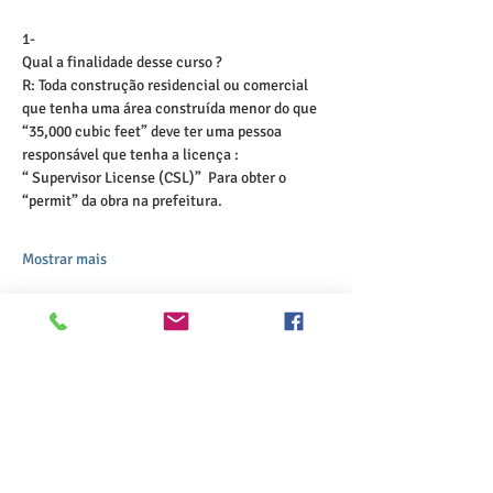
1- 
R: Toda construção residencial ou comercial 
que tenha uma área construída menor do que 
“35,000 cubic feet” deve ter uma pessoa 
responsável que tenha a licença :

“ Supervisor License (CSL)”  Para obter o 
“permit” da obra na prefeitura.

Mostrar mais
Compartilhe esse evento