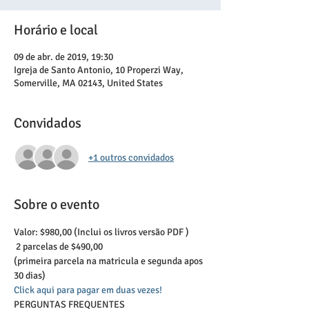
Horário e local
09 de abr. de 2019, 19:30
Igreja de Santo Antonio, 10 Properzi Way,
Somerville, MA 02143, United States
Convidados
+1 outros convidados
Sobre o evento
Valor: $980,00 (Inclui os livros versão PDF )

 2 parcelas de $490,00 
(primeira parcela na matricula e segunda apos 
Click aqui para pagar em duas vezes!
PERGUNTAS FREQUENTES
