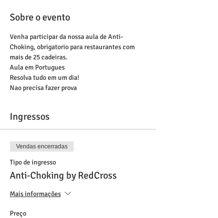
Sobre o evento
Venha participar da nossa aula de Anti-
Choking, obrigatorio para restaurantes com 
mais de 25 cadeiras.
Aula em Portugues
Resolva tudo em um dia! 
Nao precisa fazer prova 
Ingressos
Vendas encerradas
Tipo de ingresso
Anti-Choking by RedCross
Mais informações
Preço