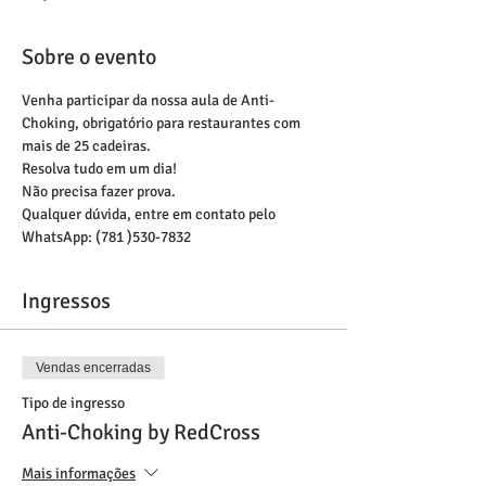
Sobre o evento
Venha participar da nossa aula de Anti-
Choking, obrigatório para restaurantes com 
mais de 25 cadeiras. 
Resolva tudo em um dia! 
Não precisa fazer prova. 
Qualquer dúvida, entre em contato pelo 
WhatsApp: (781 )530-7832
Ingressos
Vendas encerradas
Tipo de ingresso
Anti-Choking by RedCross
Mais informações