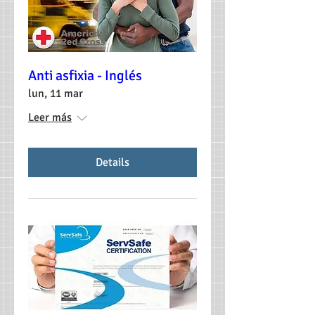
Anti asfixia - Inglés
lun, 11 mar
Leer más
Details