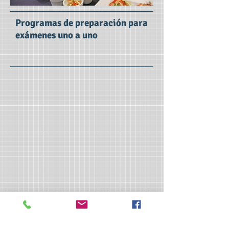
Programas de preparación para
exámenes uno a uno