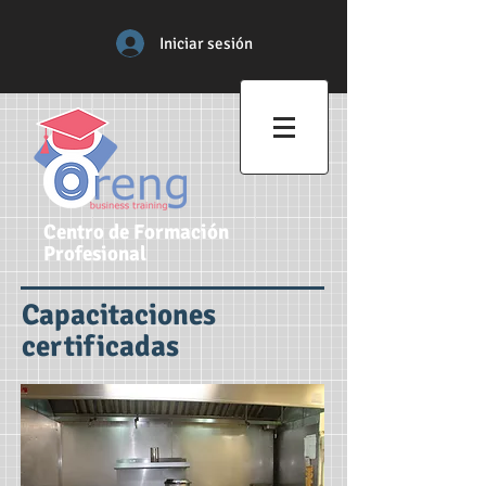
Iniciar sesión
Centro de Formación
Profesional
Capacitaciones
certificadas