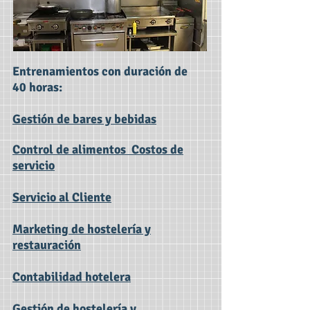
Entrenamientos con duración de
40 horas:
Gestión de bares y bebidas
Control de alimentos Costos de
servicio
Servicio al Cliente
Marketing de hostelería y
restauración
Contabilidad hotelera
Gestión de hostelería y