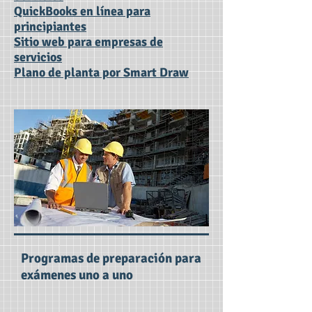
QuickBooks en línea para
principiantes
Sitio web para empresas de
servicios
Plano de planta por Smart Draw
Programas de preparación para
exámenes uno a uno