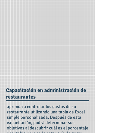
Capacitación en administración de
restaurantes
aprenda a controlar los gastos de su
restaurante utilizando una tabla de Excel
simple personalizada. Después de esta
capacitación, podrá determinar sus
objetivos al descubrir cuál es el porcentaje