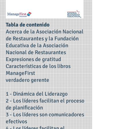
Tabla de contenido
Acerca de la Asociación Nacional
de Restaurantes y la Fundación
Educativa de la Asociación
Nacional de Restaurantes
Expresiones de gratitud
Características de los libros
ManageFirst
verdadero gerente
1 - Dinámica del Liderazgo
2 - Los líderes facilitan el proceso
de planificación
3 - Los líderes son comunicadores
efectivos
4 - Los líderes facilitan el