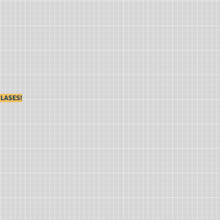
CLASES!