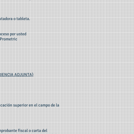
tadora o tableta.
roceso por usted
 Prometric
RIENCIA ADJUNTA)
cación superior en el campo de la
probante fiscal o carta del