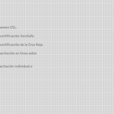
 examen CSL.
 certificación ServSafe.
 certificación de la Cruz Roja.
pacitación en línea sobre
acitación individual o