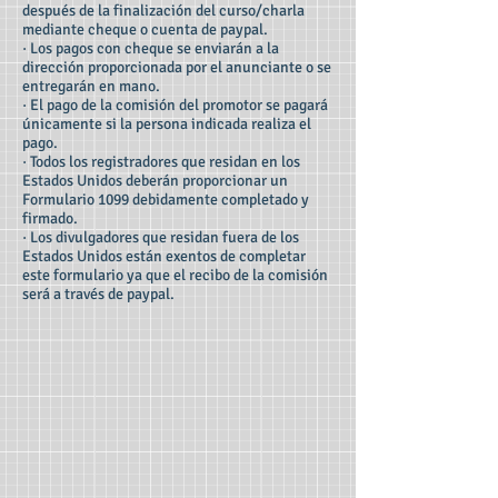
después de la finalización del curso/charla
mediante cheque o cuenta de paypal.
· Los pagos con cheque se enviarán a la
dirección proporcionada por el anunciante o se
entregarán en mano.
· El pago de la comisión del promotor se pagará
únicamente si la persona indicada realiza el
pago.
· Todos los registradores que residan en los
Estados Unidos deberán proporcionar un
Formulario 1099 debidamente completado y
firmado.
· Los divulgadores que residan fuera de los
Estados Unidos están exentos de completar
este formulario ya que el recibo de la comisión
será a través de paypal.