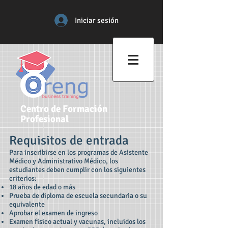
Iniciar sesión
Centro de Formación
Profesional
Requisitos de entrada
Para inscribirse en los programas de Asistente
Médico y Administrativo Médico, los
estudiantes deben cumplir con los siguientes
criterios:
18 años de edad o más
Prueba de diploma de escuela secundaria o su
equivalente
Aprobar el examen de ingreso
Examen físico actual y vacunas, incluidos los