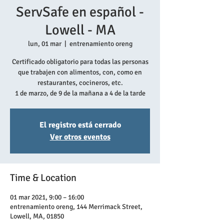
ServSafe en español -
Lowell - MA
lun, 01 mar
  |  
entrenamiento oreng
Certificado obligatorio para todas las personas
que trabajen con alimentos, con, como en
restaurantes, cocineros, etc.
1 de marzo, de 9 de la mañana a 4 de la tarde
El registro está cerrado
Ver otros eventos
Time & Location
01 mar 2021, 9:00 – 16:00
entrenamiento oreng, 144 Merrimack Street,
Lowell, MA, 01850