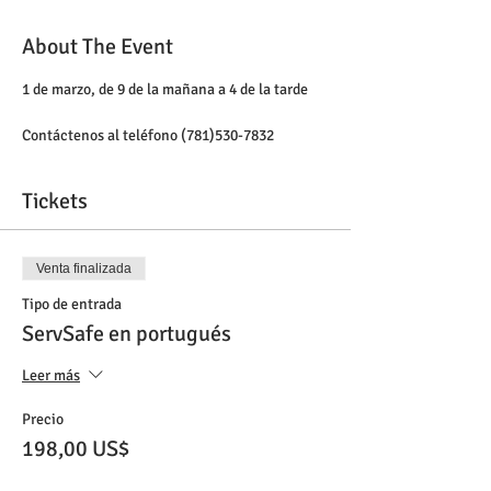
About The Event
1 de marzo, de 9 de la mañana a 4 de la tarde
Contáctenos al teléfono (781)530-7832
Tickets
Venta finalizada
Tipo de entrada
ServSafe en portugués
Leer más
Precio
198,00 US$