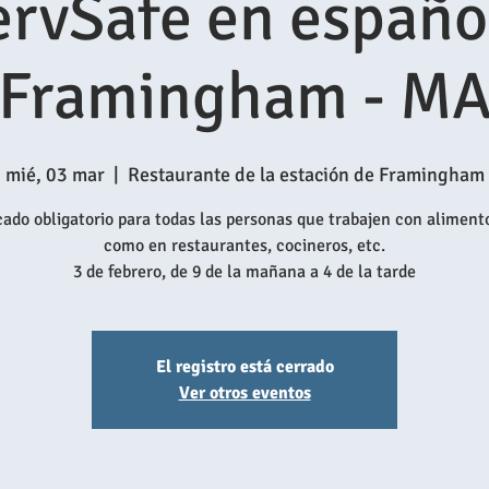
ervSafe en español
Framingham - M
mié, 03 mar
  |  
Restaurante de la estación de Framingham
cado obligatorio para todas las personas que trabajen con aliment
como en restaurantes, cocineros, etc.
3 de febrero, de 9 de la mañana a 4 de la tarde
El registro está cerrado
Ver otros eventos