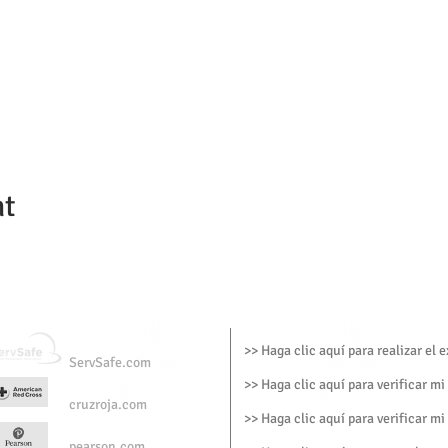
nt
>> Haga clic aquí para realizar el
ServSafe.com
>> Haga clic aquí para verificar mi
cruzroja.com
>> Haga clic aquí para verificar mi
pearson.com