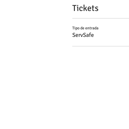
Tickets
Tipo de entrada
ServSafe