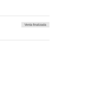
Venta finalizada