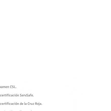
 examen CSL.
 certificación ServSafe.
 certificación de la Cruz Roja.