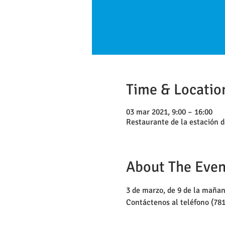
Time & Locatio
03 mar 2021, 9:00 – 16:00
Restaurante de la estación
About The Even
3 de marzo, de 9 de la mañan
Contáctenos al teléfono (78