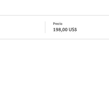
Precio
198,00 US$