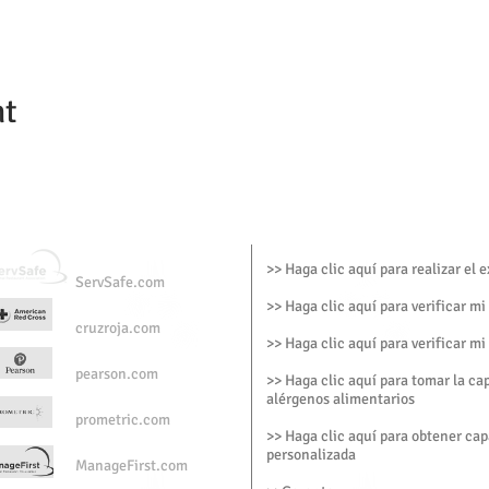
nt
>> Haga clic aquí para realizar el
ServSafe.com
>> Haga clic aquí para verificar mi
cruzroja.com
>> Haga clic aquí para verificar mi
pearson.com
>> Haga clic aquí para tomar la ca
alérgenos alimentarios
prometric.com
>> Haga clic aquí para obtener cap
personalizada
ManageFirst.com