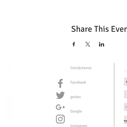
Share This Eve
Contáctenos
Facebook
gorjeo
Google
Instagram