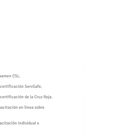
 examen CSL.
 certificación ServSafe.
 certificación de la Cruz Roja.
pacitación en línea sobre
acitación individual o