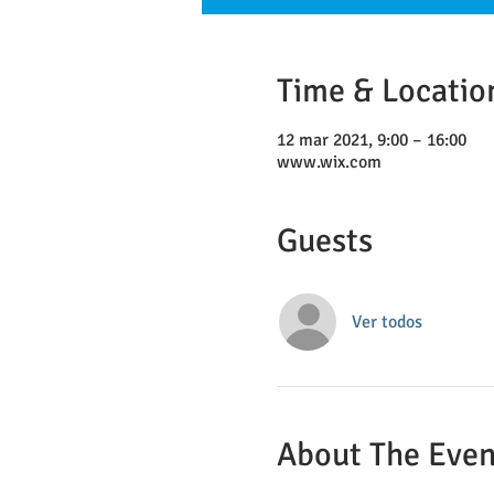
Time & Locatio
12 mar 2021, 9:00 – 16:00
www.wix.com
Guests
Ver todos
About The Even