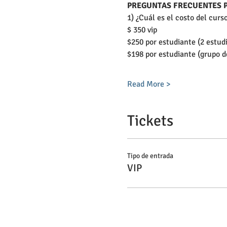
PREGUNTAS FRECUENTES 
1) ¿Cuál es el costo del curso
$ 350 vip
$250 por estudiante (2 estud
$198 por estudiante (grupo d
Read More >
Tickets
Tipo de entrada
VIP