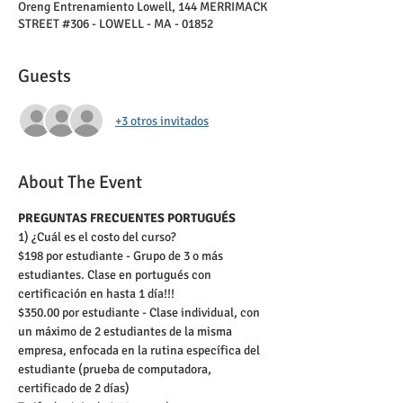
Oreng Entrenamiento Lowell, 144 MERRIMACK
STREET #306 - LOWELL - MA - 01852
Guests
+3 otros invitados
About The Event
PREGUNTAS FRECUENTES PORTUGUÉS
1) ¿Cuál es el costo del curso?  
$198 por estudiante - Grupo de 3 o más 
estudiantes. Clase en portugués con 
certificación en hasta 1 día!!! 
$350.00 por estudiante - Clase individual, con 
un máximo de 2 estudiantes de la misma 
empresa, enfocada en la rutina específica del 
estudiante (prueba de computadora, 
certificado de 2 días)  