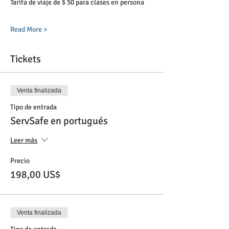
Tarifa de viaje de $ 50 para clases en persona
Read More >
Tickets
Venta finalizada
Tipo de entrada
ServSafe en portugués
Leer más
Precio
198,00 US$
Venta finalizada