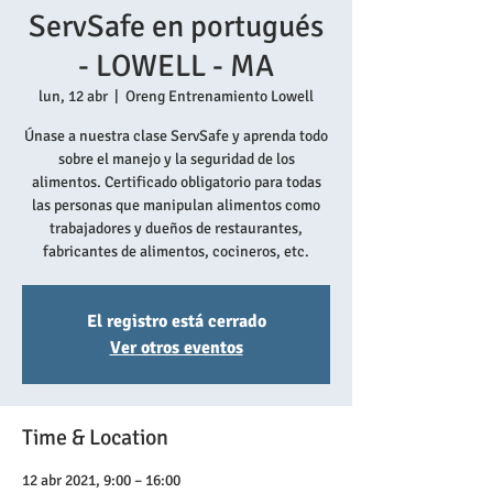
ServSafe en portugués
- LOWELL - MA
lun, 12 abr
  |  
Oreng Entrenamiento Lowell
Únase a nuestra clase ServSafe y aprenda todo
sobre el manejo y la seguridad de los
alimentos. Certificado obligatorio para todas
las personas que manipulan alimentos como
trabajadores y dueños de restaurantes,
fabricantes de alimentos, cocineros, etc.
El registro está cerrado
Ver otros eventos
Time & Location
12 abr 2021, 9:00 – 16:00