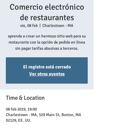
Comercio electrónico
de restaurantes
vie, 08 feb
  |  
Charlestown - MA
aprenda a crear un hermoso sitio web para su
restaurante con la opción de pedido en línea
sin pagar tarifas abusivas a terceros.
El registro está cerrado
Ver otros eventos
Time & Location
08 feb 2019, 19:00
Charlestown - MA, 529 Main St, Boston, MA
02129, EE. UU.