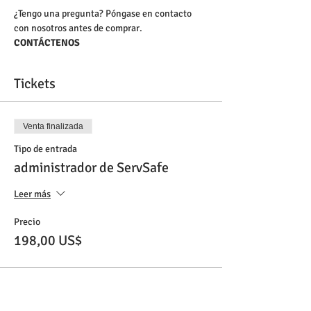
¿Tengo una pregunta? Póngase en contacto 
con nosotros antes de comprar.
CONTÁCTENOS
Tickets
Venta finalizada
Tipo de entrada
administrador de ServSafe
Leer más
Precio
198,00 US$