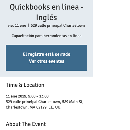
Quickbooks en línea -
Inglés
vie, 11 ene
  |  
529 calle principal Charlestown
Capacitación para herramientas en línea
El registro está cerrado
Ver otros eventos
Time & Location
11 ene 2019, 9:00 – 13:00
529 calle principal Charlestown, 529 Main St,
Charlestown, MA 02129, EE. UU.
About The Event