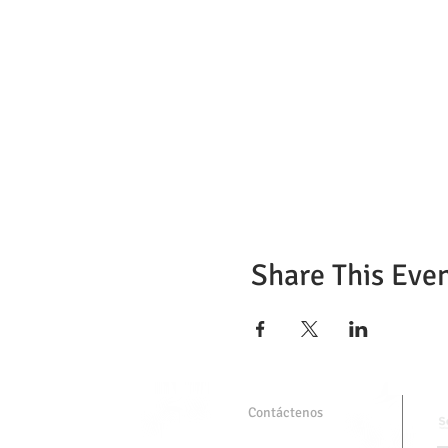
Share This Eve
Contáctenos