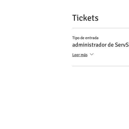
Tickets
Tipo de entrada
administrador de ServS
Leer más