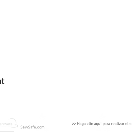
nt
>> Haga clic aquí para realizar el
ServSafe.com