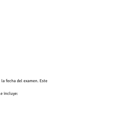
 la fecha del examen. Este 
e incluye: