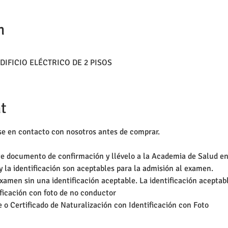
n
EDIFICIO ELÉCTRICO DE 2 PISOS
t
e en contacto con nosotros antes de comprar.
te documento de confirmación y llévelo a la Academia de Salud en
la identificación son aceptables para la admisión al examen.
xamen sin una identificación aceptable. La identificación aceptabl
ificación con foto de no conductor
e o Certificado de Naturalización con Identificación con Foto