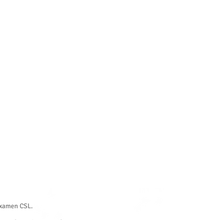
 examen CSL.