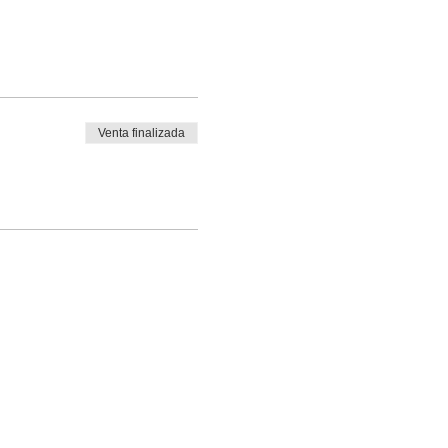
Venta finalizada