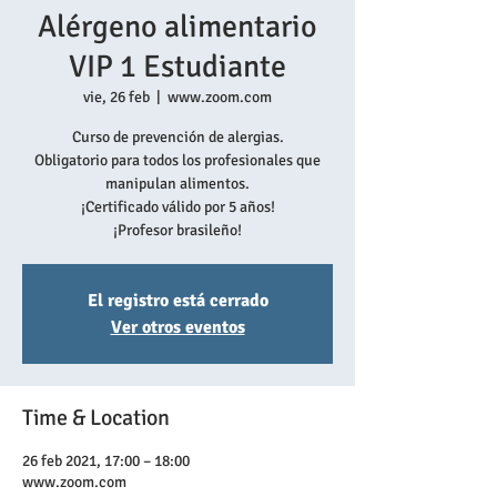
Alérgeno alimentario
VIP 1 Estudiante
vie, 26 feb
  |  
www.zoom.com
Curso de prevención de alergias.
Obligatorio para todos los profesionales que
manipulan alimentos.
¡Certificado válido por 5 años!
¡Profesor brasileño!
El registro está cerrado
Ver otros eventos
Time & Location
26 feb 2021, 17:00 – 18:00
www.zoom.com