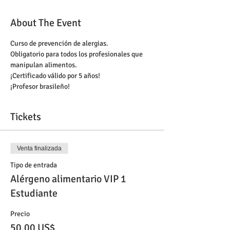
About The Event
Curso de prevención de alergias. 
Obligatorio para todos los profesionales que 
manipulan alimentos. 
¡Certificado válido por 5 años!
¡Profesor brasileño!
Tickets
Venta finalizada
Tipo de entrada
Alérgeno alimentario VIP 1
Estudiante
Precio
50,00 US$