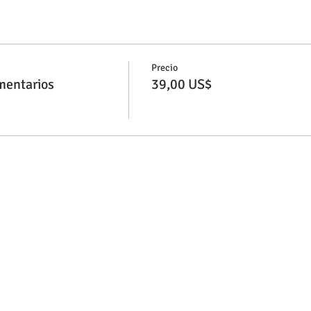
Precio
mentarios
39,00 US$