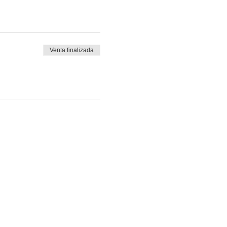
Venta finalizada