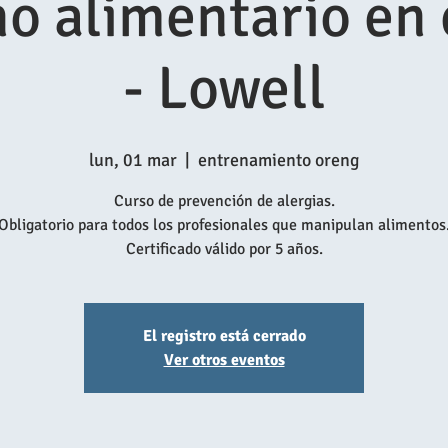
o alimentario en
- Lowell
lun, 01 mar
  |  
entrenamiento oreng
Curso de prevención de alergias.
Obligatorio para todos los profesionales que manipulan alimentos
Certificado válido por 5 años.
El registro está cerrado
Ver otros eventos