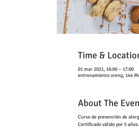
Time & Locatio
01 mar 2021, 16:00 – 17:00
entrenamiento oreng, 144 Me
About The Even
Curso de prevención de alerg
Certificado válido por 5 años.