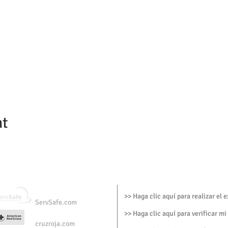
nt
>> Haga clic aquí para realizar el
ServSafe.com
>> Haga clic aquí para verificar mi
cruzroja.com