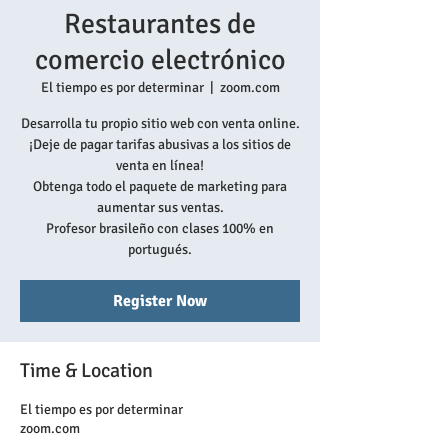
Restaurantes de
comercio electrónico
El tiempo es por determinar
  |  
zoom.com
Desarrolla tu propio sitio web con venta online.
¡Deje de pagar tarifas abusivas a los sitios de
venta en línea!
Obtenga todo el paquete de marketing para
aumentar sus ventas.
Profesor brasileño con clases 100% en
portugués.
Register Now
Time & Location
El tiempo es por determinar
zoom.com