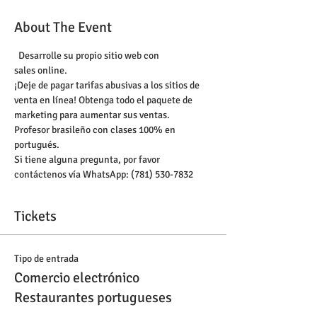
About The Event
  Desarrolle su propio sitio web con 
sales online.
¡Deje de pagar tarifas abusivas a los sitios de 
venta en línea! Obtenga todo el paquete de 
marketing para aumentar sus ventas.
Profesor brasileño con clases 100% en 
portugués. 
Si tiene alguna pregunta, por favor 
contáctenos vía WhatsApp: (781) 530-7832
Tickets
Tipo de entrada
Comercio electrónico
Restaurantes portugueses