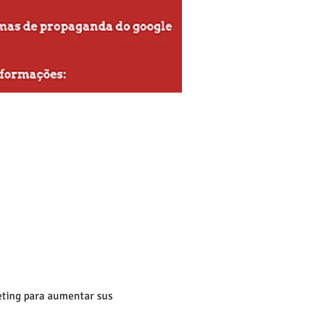
keting para aumentar sus