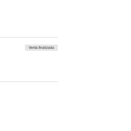
Venta finalizada