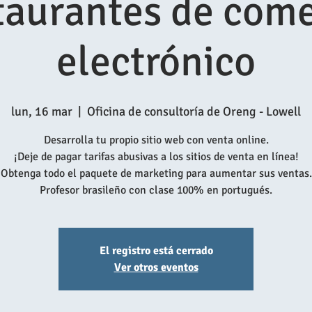
taurantes de come
electrónico
lun, 16 mar
  |  
Oficina de consultoría de Oreng - Lowell
Desarrolla tu propio sitio web con venta online.
¡Deje de pagar tarifas abusivas a los sitios de venta en línea!
Obtenga todo el paquete de marketing para aumentar sus ventas.
Profesor brasileño con clase 100% en portugués.
El registro está cerrado
Ver otros eventos