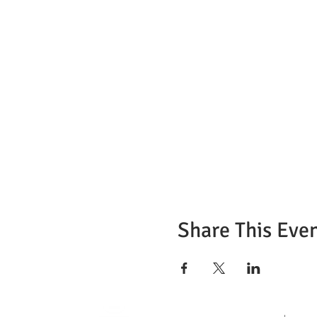
Share This Eve