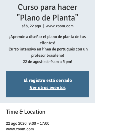
Curso para hacer
"Plano de Planta"
sáb, 22 ago
  |  
www.zoom.com
¡Aprende a diseñar el plano de planta de tus
clientes!
¡Curso intensivo en línea de portugués con un
profesor brasileño!
22 de agosto de 9 am a 5 pm!
El registro está cerrado
Ver otros eventos
Time & Location
22 ago 2020, 9:00 – 17:00
www.zoom.com