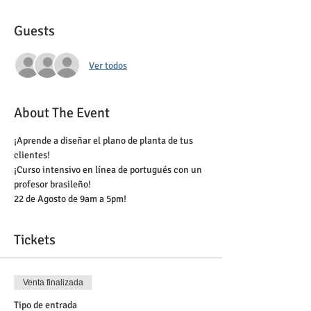
Guests
Ver todos
About The Event
¡Aprende a diseñar el plano de planta de tus 
clientes!
¡Curso intensivo en línea de portugués con un 
profesor brasileño!
22 de Agosto de 9am a 5pm!
Tickets
Venta finalizada
Tipo de entrada