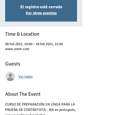
El registro está cerrado
Ver otros eventos
Time & Location
08 feb 2021, 19:00 – 18 feb 2021, 21:00
www.zoom.com
Guests
Ver todos
About The Event
CURSO DE PREPARACIÓN EN LÍNEA PARA LA 
PRUEBA DE CONTRATISTA - MA en portugués, 