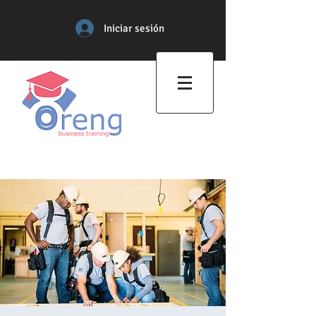
Iniciar sesión
Centro de Formación
Profesional