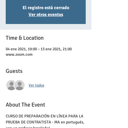
El registro está cerrado
Ver otros eventos
Time & Location
04 ene 2021, 19:00 – 13 ene 2021, 21:00
www.zoom.com
Guests
Ver todos
About The Event
CURSO DE PREPARACIÓN EN LÍNEA PARA LA 
PRUEBA DE CONTRATISTA - MA en portugués, 