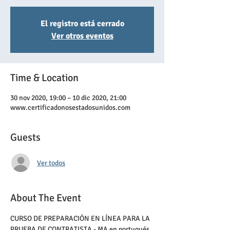
El registro está cerrado
Ver otros eventos
Time & Location
30 nov 2020, 19:00 – 10 dic 2020, 21:00
www.certificadonosestadosunidos.com
Guests
Ver todos
About The Event
CURSO DE PREPARACIÓN EN LÍNEA PARA LA 
PRUEBA DE CONTRATISTA - MA en portugués, 