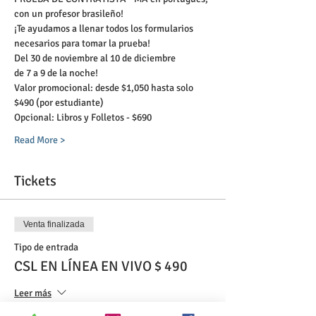
con un profesor brasileño!
¡Te ayudamos a llenar todos los formularios 
necesarios para tomar la prueba!
Del 30 de noviembre al 10 de diciembre
de 7 a 9 de la noche!
Valor promocional: desde $1,050 hasta solo 
$490 (por estudiante)
Opcional: Libros y Folletos - $690
Read More >
Tickets
Venta finalizada
Tipo de entrada
CSL EN LÍNEA EN VIVO $ 490
Leer más