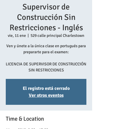
Supervisor de
Construcción Sin
Restricciones - Inglés
vie, 11 ene
  |  
529 calle principal Charlestown
Ven y únete a la única clase en portugués para
prepararte para el examen:
LICENCIA DE SUPERVISOR DE CONSTRUCCIÓN
SIN RESTRICCIONES
El registro está cerrado
Ver otros eventos
Time & Location