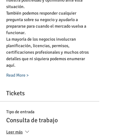
nuestra positividad y optimismo ante esta 
situación. 
También podemos responder cualquier 
pregunta sobre su negocio y ayudarlo a 
prepararse para cuando el mercado vuelva a 
funcionar. 
La mayoría de los negocios involucran 
planificación, licencias, permisos, 
certificaciones profesionales y muchos otros 
detalles que ni siquiera podemos enumerar 
aquí. 
Read More >
Tickets
Tipo de entrada
Consulta de trabajo
Leer más