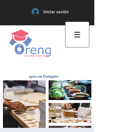
Iniciar sesión
Centro de Formación
Profesional