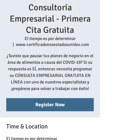
Consultoría
Empresarial - Primera
Cita Gratuita
El tiempo es por determinar
  |  
www.certificadonosestadosunidos.com
¿Tuviste que pausar tus planes de negocio en el
área de alimentos a causa del COVID-19? Si su
respuesta es SÍ, entonces necesita programar
su CONSULTA EMPRESARIAL GRATUITA EN
LÍNEA con uno de nuestros especialistas y
¡prepárese para volver a trabajar con éxito!
Register Now
Time & Location
El tiempo es por determinar