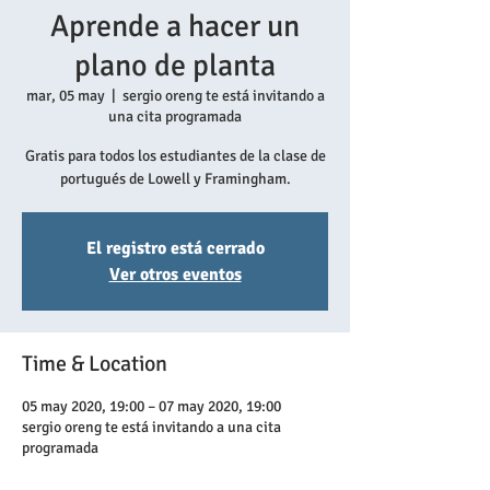
Aprende a hacer un
plano de planta
mar, 05 may
  |  
sergio oreng te está invitando a
una cita programada
Gratis para todos los estudiantes de la clase de
portugués de Lowell y Framingham.
El registro está cerrado
Ver otros eventos
Time & Location
05 may 2020, 19:00 – 07 may 2020, 19:00
sergio oreng te está invitando a una cita
programada