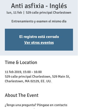
Anti asfixia - Inglés
lun, 11 feb
  |  
529 calle principal Charlestown
Entrenamiento y examen el mismo día
El registro está cerrado
Ver otros eventos
Time & Location
11 feb 2019, 15:00 – 16:00
529 calle principal Charlestown, 529 Main St,
Charlestown, MA 02129, EE. UU.
About The Event
¿Tengo una pregunta? Póngase en contacto 