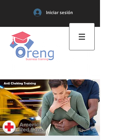
Iniciar sesión
Centro de Formación
Profesional