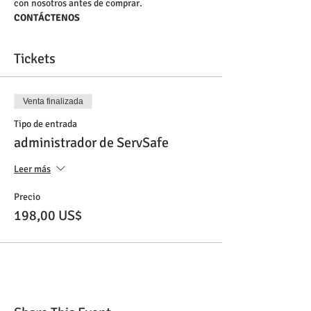
con nosotros antes de comprar.
CONTÁCTENOS
Tickets
Venta finalizada
Tipo de entrada
administrador de ServSafe
Leer más
Precio
198,00 US$