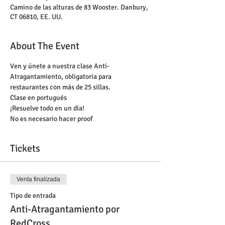
Camino de las alturas de 83 Wooster. Danbury,
CT 06810, EE. UU.
About The Event
Ven y únete a nuestra clase Anti-
Atragantamiento, obligatoria para 
restaurantes con más de 25 sillas.
Clase en portugués
¡Resuelve todo en un día! 
No es necesario hacer proof 
Tickets
Venta finalizada
Tipo de entrada
Anti-Atragantamiento por
RedCross