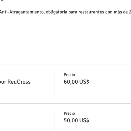
Anti-Atragantamiento, obligatoria para restaurantes con más de 25
Precio
por RedCross
60,00 US$
Precio
50,00 US$