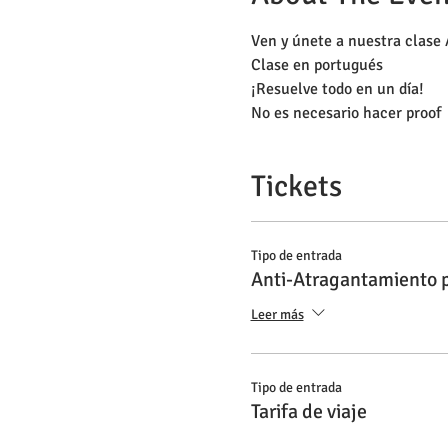
Ven y únete a nuestra clase 
Clase en portugués
¡Resuelve todo en un día! 
No es necesario hacer proof 
Tickets
Tipo de entrada
Anti-Atragantamiento 
Leer más
Tipo de entrada
Tarifa de viaje