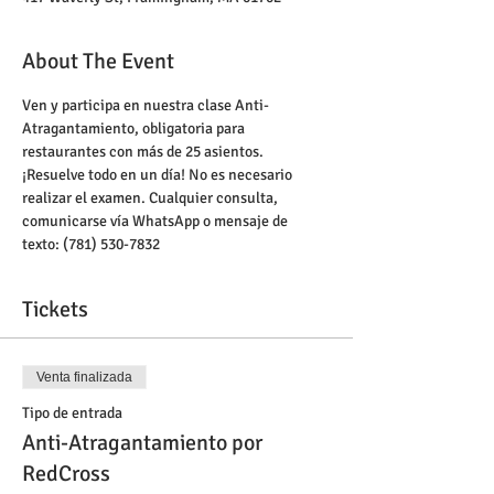
About The Event
Ven y participa en nuestra clase Anti-
Atragantamiento, obligatoria para 
restaurantes con más de 25 asientos. 
¡Resuelve todo en un día! No es necesario 
realizar el examen. Cualquier consulta, 
comunicarse vía WhatsApp o mensaje de 
texto: (781) 530-7832
Tickets
Venta finalizada
Tipo de entrada
Anti-Atragantamiento por
RedCross